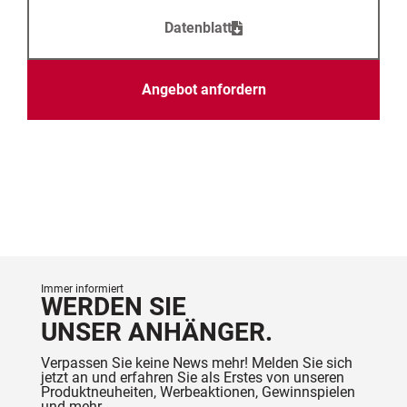
Datenblatt
Angebot anfordern
Immer informiert
WERDEN SIE
UNSER ANHÄNGER.
Verpassen Sie keine News mehr! Melden Sie sich
jetzt an und erfahren Sie als Erstes von unseren
Produktneuheiten, Werbeaktionen, Gewinnspielen
und mehr.