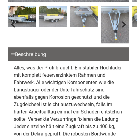
Beschreibung
Alles, was der Profi braucht: Ein stabiler Hochlader
mit komplett feuerverzinktem Rahmen und
Fahrwerk. Alle wichtigen Komponenten wie die
Längsträger oder der Unterfahrschutz sind
ebenfalls gegen Korrosion geschützt und die
Zugdeichsel ist leicht auszuwechseln, falls im
harten Arbeitsalltag einmal ein Schaden entstehen
sollte. Versenkte Verzurrringe fixieren die Ladung.
Jeder einzelne hält eine Zugkraft bis zu 400 kg,
von der Dekra geprüft. Die robusten Bordwände