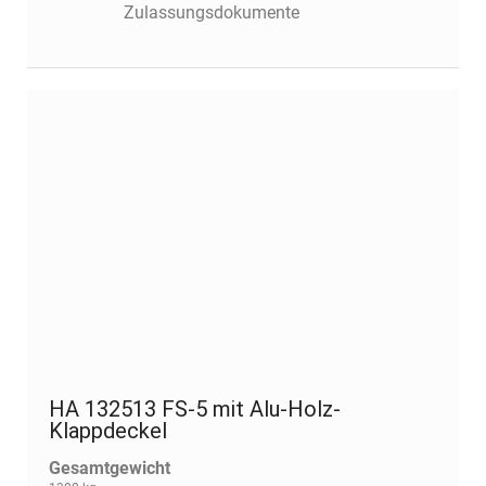
Zulassungsdokumente
HA 132513 FS-5 mit Alu-Holz-
Klappdeckel
Gesamtgewicht