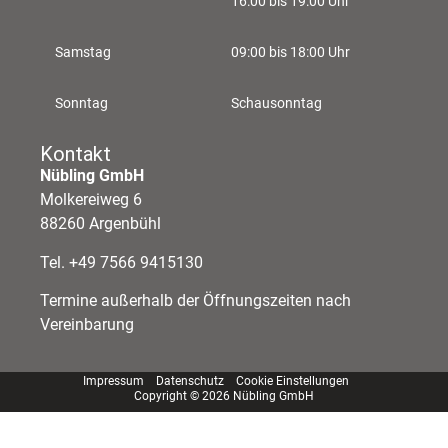
16:00 bis 19:00 Uhr
Samstag
09:00 bis 18:00 Uhr
Sonntag
Schausonntag
Kontakt
Nübling GmbH
Molkereiweg 6
88260 Argenbühl
Tel. +49 7566 9415130
Termine außerhalb der Öffnungszeiten nach
Vereinbarung
Impressum
Datenschutz
Cookie Einstellungen
Copyright © 2026 Nübling GmbH