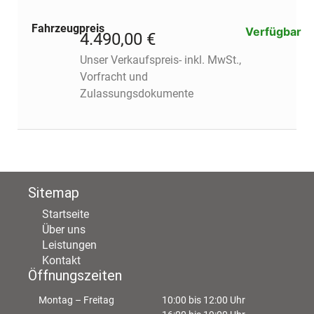
Fahrzeugpreis
Verfügbar
4.490,00 €
Unser Verkaufspreis- inkl. MwSt.,
Vorfracht und
Zulassungsdokumente
Sitemap
Startseite
Über uns
Leistungen
Kontakt
Öffnungszeiten
Montag – Freitag
10:00 bis 12:00 Uhr