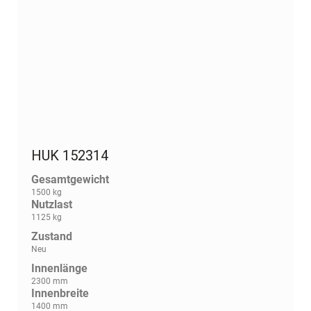
HUK 152314
Gesamtgewicht
1500 kg
Nutzlast
1125 kg
Zustand
Neu
Innenlänge
2300 mm
Innenbreite
1400 mm