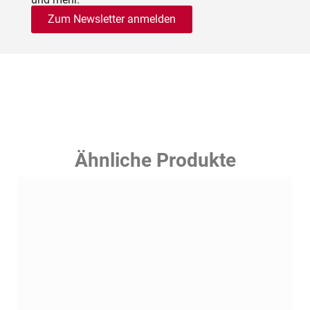
Zum Newsletter anmelden
Ähnliche Produkte