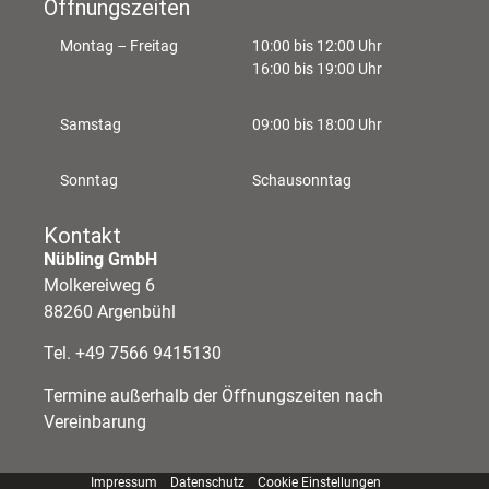
Öffnungszeiten
Montag – Freitag
10:00 bis 12:00 Uhr
16:00 bis 19:00 Uhr
Samstag
09:00 bis 18:00 Uhr
Sonntag
Schausonntag
Kontakt
Nübling GmbH
Molkereiweg 6
88260 Argenbühl
Tel. +49 7566 9415130
Termine außerhalb der Öffnungszeiten nach
Vereinbarung
Impressum
Datenschutz
Cookie Einstellungen