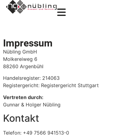
Impressum
Nübling GmbH
Molkereiweg 6
88260 Argenbühl
Handelsregister: 214063
Registergericht: Registergericht Stuttgart
Vertreten durch:
Gunnar & Holger Nübling
Kontakt
Telefon: +49 7566 941513-0