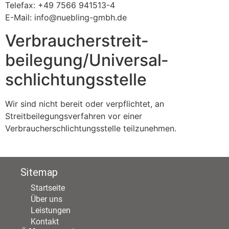
Telefax: +49 7566 941513-4
E-Mail: info@nuebling-gmbh.de
Verbraucher­streit­
beilegung/Universal­
schlichtungs­stelle
Wir sind nicht bereit oder verpflichtet, an
Streitbeilegungsverfahren vor einer
Verbraucherschlichtungsstelle teilzunehmen.
Sitemap
Startseite
Über uns
Leistungen
Kontakt