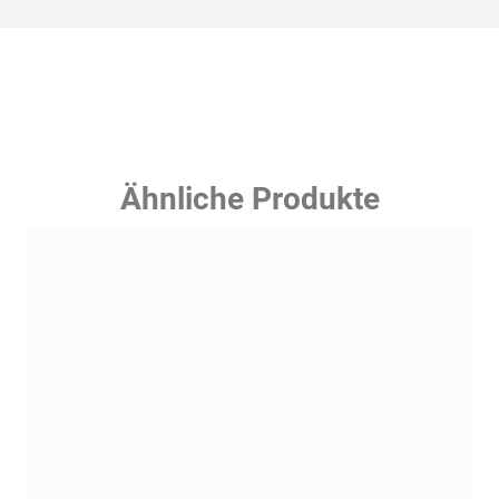
Ähnliche Produkte