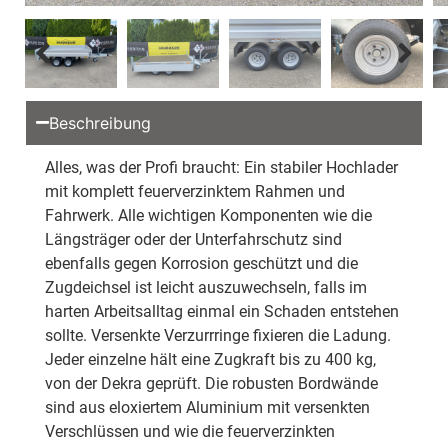
Beschreibung
Alles, was der Profi braucht: Ein stabiler Hochlader
mit komplett feuerverzinktem Rahmen und
Fahrwerk. Alle wichtigen Komponenten wie die
Längsträger oder der Unterfahrschutz sind
ebenfalls gegen Korrosion geschützt und die
Zugdeichsel ist leicht auszuwechseln, falls im
harten Arbeitsalltag einmal ein Schaden entstehen
sollte. Versenkte Verzurrringe fixieren die Ladung.
Jeder einzelne hält eine Zugkraft bis zu 400 kg,
von der Dekra geprüft. Die robusten Bordwände
sind aus eloxiertem Aluminium mit versenkten
Verschlüssen und wie die feuerverzinkten