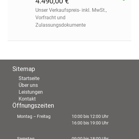
4.490,00 €
Unser Verkaufspreis- inkl. MwSt.,
Vorfracht und
Zulassungsdokumente
Sitemap
Startseite
Über uns
Leistungen
Kontakt
Öffnungszeiten
Montag – Freitag
10:00 bis 12:00 Uhr
16:00 bis 19:00 Uhr
Samstag
09:00 bis 18:00 Uhr