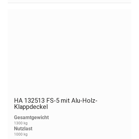
HA 132513 FS-5 mit Alu-Holz-
Klappdeckel
Gesamtgewicht
1300 kg
Nutzlast
1000 kg