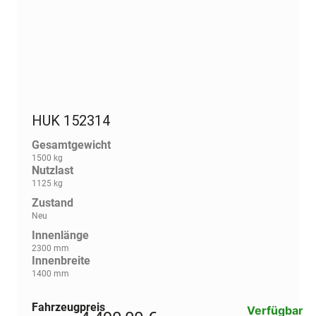
HUK 152314
Gesamtgewicht
1500 kg
Nutzlast
1125 kg
Zustand
Neu
Innenlänge
2300 mm
Innenbreite
1400 mm
Fahrzeugpreis
Verfügbar