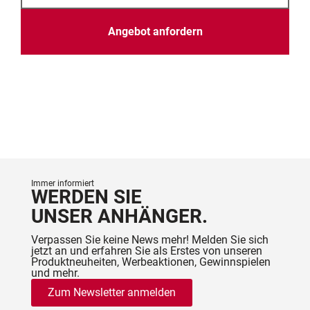
Angebot anfordern
Immer informiert
WERDEN SIE
UNSER ANHÄNGER.
Verpassen Sie keine News mehr! Melden Sie sich
jetzt an und erfahren Sie als Erstes von unseren
Produktneuheiten, Werbeaktionen, Gewinnspielen
und mehr.
Zum Newsletter anmelden