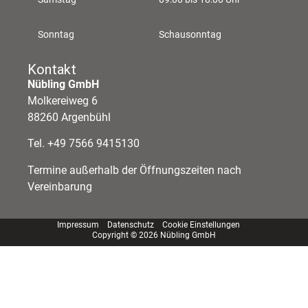
Sonntag
Schausonntag
Kontakt
Nübling GmbH
Molkereiweg 6
88260 Argenbühl
Tel. +49 7566 9415130
Termine außerhalb der Öffnungszeiten nach
Vereinbarung
Impressum
Datenschutz
Cookie Einstellungen
Copyright © 2026 Nübling GmbH