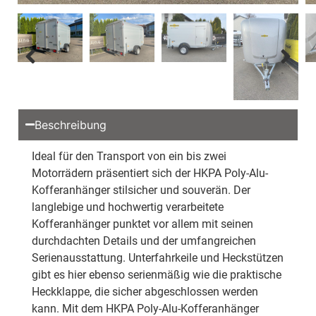
Beschreibung
Ideal für den Transport von ein bis zwei
Motorrädern präsentiert sich der HKPA Poly-Alu-
Kofferanhänger stilsicher und souverän. Der
langlebige und hochwertig verarbeitete
Kofferanhänger punktet vor allem mit seinen
durchdachten Details und der umfangreichen
Serienausstattung. Unterfahrkeile und Heckstützen
gibt es hier ebenso serienmäßig wie die praktische
Heckklappe, die sicher abgeschlossen werden
kann. Mit dem HKPA Poly-Alu-Kofferanhänger