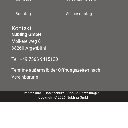
Sonntag
Schausonntag
Kontakt
Nübling GmbH
Molkereiweg 6
88260 Argenbühl
Tel. +49 7566 9415130
Termine außerhalb der Öffnungszeiten nach
Vereinbarung
Impressum
Datenschutz
Cookie Einstellungen
Copyright © 2026 Nübling GmbH