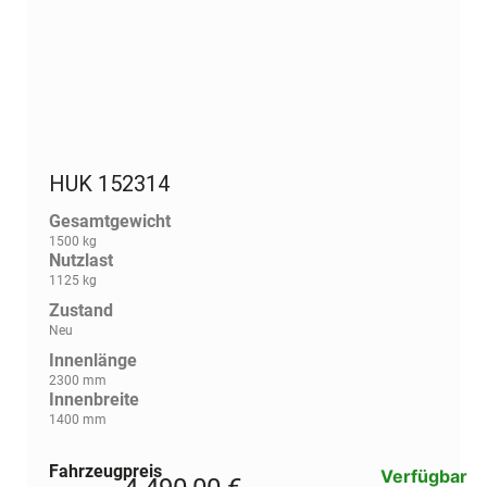
HUK 152314
Gesamtgewicht
1500 kg
Nutzlast
1125 kg
Zustand
Neu
Innenlänge
2300 mm
Innenbreite
1400 mm
Fahrzeugpreis
Verfügbar