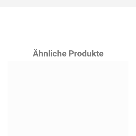
Ähnliche Produkte