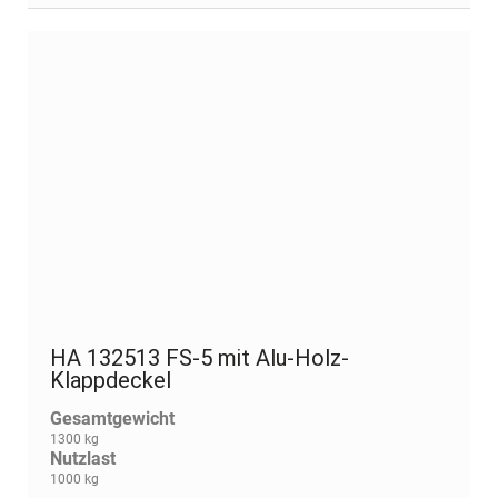
HA 132513 FS-5 mit Alu-Holz-
Klappdeckel
Gesamtgewicht
1300 kg
Nutzlast
1000 kg