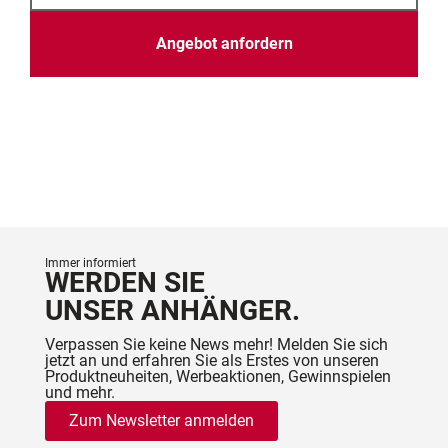
Angebot anfordern
Immer informiert
WERDEN SIE
UNSER ANHÄNGER.
Verpassen Sie keine News mehr! Melden Sie sich
jetzt an und erfahren Sie als Erstes von unseren
Produktneuheiten, Werbeaktionen, Gewinnspielen
und mehr.
Zum Newsletter anmelden