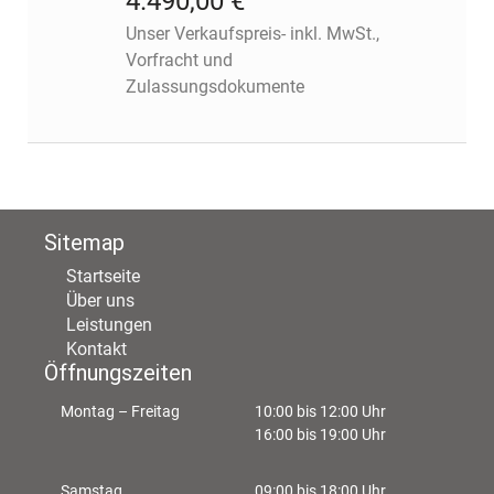
4.490,00 €
Unser Verkaufspreis- inkl. MwSt.,
Vorfracht und
Zulassungsdokumente
Sitemap
Startseite
Über uns
Leistungen
Kontakt
Öffnungszeiten
Montag – Freitag
10:00 bis 12:00 Uhr
16:00 bis 19:00 Uhr
Samstag
09:00 bis 18:00 Uhr