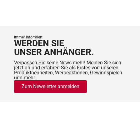
Immer informiert
WERDEN SIE
UNSER ANHÄNGER.
Verpassen Sie keine News mehr! Melden Sie sich
jetzt an und erfahren Sie als Erstes von unseren
Produktneuheiten, Werbeaktionen, Gewinnspielen
und mehr.
Zum Newsletter anmelden