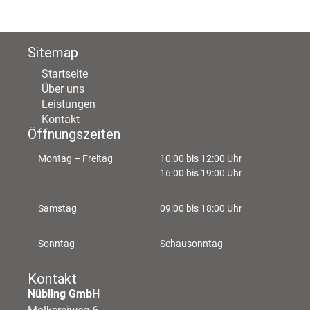
Sitemap
Startseite
Über uns
Leistungen
Kontakt
Öffnungszeiten
Montag – Freitag
10:00 bis 12:00 Uhr
16:00 bis 19:00 Uhr
Samstag
09:00 bis 18:00 Uhr
Sonntag
Schausonntag
Kontakt
Nübling GmbH