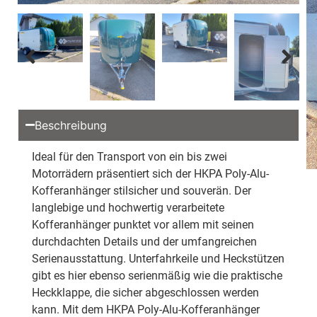
Beschreibung
Ideal für den Transport von ein bis zwei
Motorrädern präsentiert sich der HKPA Poly-Alu-
Kofferanhänger stilsicher und souverän. Der
langlebige und hochwertig verarbeitete
Kofferanhänger punktet vor allem mit seinen
durchdachten Details und der umfangreichen
Serienausstattung. Unterfahrkeile und Heckstützen
gibt es hier ebenso serienmäßig wie die praktische
Heckklappe, die sicher abgeschlossen werden
kann. Mit dem HKPA Poly-Alu-Kofferanhänger