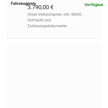
Fahrzeugpreis
Verfügbar
3.790,00 €
Unser Verkaufspreis- inkl. MwSt.,
Vorfracht und
Zulassungsdokumente